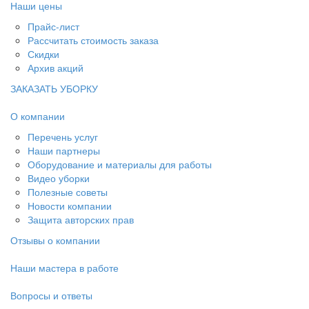
Наши цены
Прайс-лист
Рассчитать стоимость заказа
Скидки
Архив акций
ЗАКАЗАТЬ УБОРКУ
О компании
Перечень услуг
Наши партнеры
Оборудование и материалы для работы
Видео уборки
Полезные советы
Новости компании
Защита авторских прав
Отзывы о компании
Наши мастера в работе
Вопросы и ответы