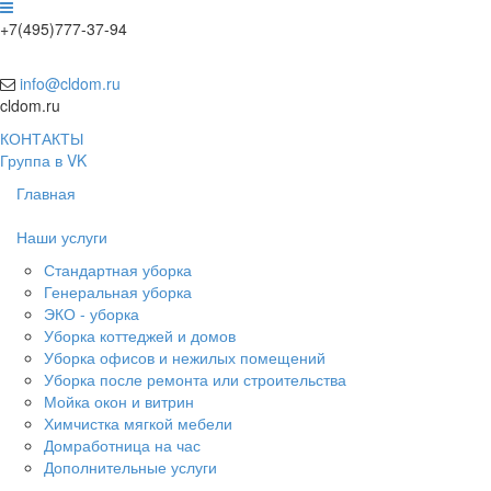
+7(495)777-37-94
info@cldom.ru
cldom.ru
КОНТАКТЫ
Группа в VK
Главная
Наши услуги
Стандартная уборка
Генеральная уборка
ЭКО - уборка
Уборка коттеджей и домов
Уборка офисов и нежилых помещений
Уборка после ремонта или строительства
Мойка окон и витрин
Химчистка мягкой мебели
Домработница на час
Дополнительные услуги