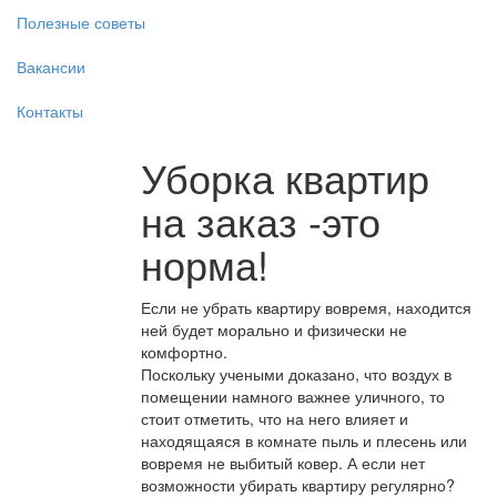
Полезные советы
Вакансии
Контакты
Уборка квартир
на заказ -это
норма!
Если не убрать квартиру вовремя, находится
ней будет морально и физически не
комфортно.
Поскольку учеными доказано, что воздух в
помещении намного важнее уличного, то
стоит отметить, что на него влияет и
находящаяся в комнате пыль и плесень или
вовремя не выбитый ковер. А если нет
возможности убирать квартиру регулярно?