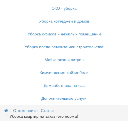
ЭКО - уборка
Уборка коттеджей и домов
Уборка офисов и нежилых помещений
Уборка после ремонта или строительства
Мойка окон и витрин
Химчистка мягкой мебели
Домработница на час
Дополнительные услуги
О компании
Статьи
Уборка квартир на заказ -это норма!