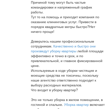
Причиной тому могут быть частые
командировки и напряженный график
работы.
Тут то на помощь и приходит компания по
оказанию клининговых услуг. Привести в
порядок квадратные метры быстро?Нет
ничего проще!
Доверьтесь нашим профессиональным
сотрудникам.
Качественно и быстро они
произведут уборку квартиры
любой площади
эффективно и точно в срок, и по
привлекательной, и главное фиксированной
цене.
Используемые в ходе уборки чистящие и
моющие средства не токсичны, поскольку
наше агентство ответственно подходит к
выбору расходных материалов.
Что входит в уборку квартир?
Это не только уборка в жилом помещении, в
гостиной и спальне.
Уборка квартир
включает