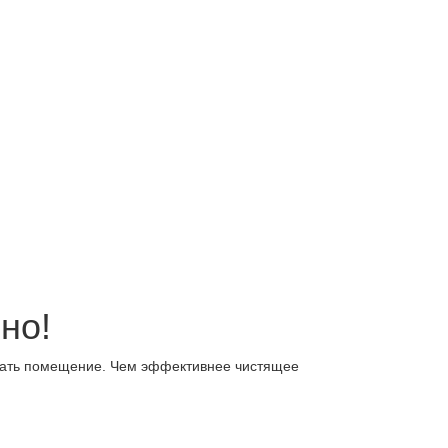
но!
брать помещение. Чем эффективнее чистящее