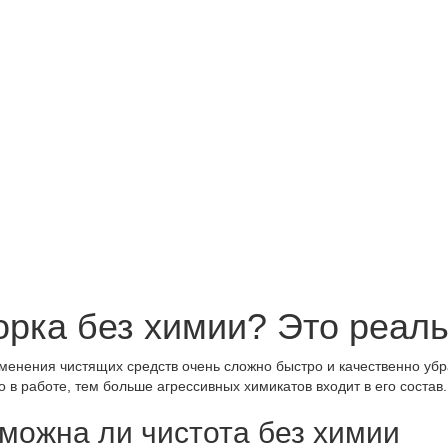
орка без химии? Это реаль
менения чистящих средств очень сложно быстро и качественно у
о в работе, тем больше агрессивных химикатов входит в его состав.
можна ли чистота без химии