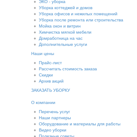
ЭКО - уборка
Уборка коттеджей и домов
Уборка офисов и нежилых помещений
Уборка после ремонта или строительства
Мойка окон и витрин
Химчистка мягкой мебели
Домработница на час
Дополнительные услуги
Наши цены
Прайс-лист
Рассчитать стоимость заказа
Скидки
Архив акций
ЗАКАЗАТЬ УБОРКУ
О компании
Перечень услуг
Наши партнеры
Оборудование и материалы для работы
Видео уборки
Полезные советы