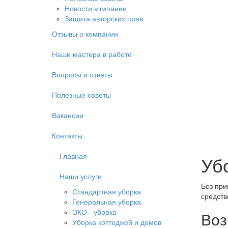
Новости компании
Защита авторских прав
Отзывы о компании
Наши мастера в работе
Вопросы и ответы
Полезные советы
Вакансии
Контакты
Главная
Уб
Наши услуги
Без при
Стандартная уборка
средств
Генеральная уборка
ЭКО - уборка
Воз
Уборка коттеджей и домов