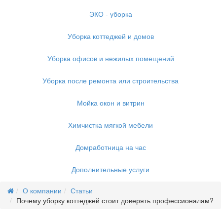
ЭКО - уборка
Уборка коттеджей и домов
Уборка офисов и нежилых помещений
Уборка после ремонта или строительства
Мойка окон и витрин
Химчистка мягкой мебели
Домработница на час
Дополнительные услуги
О компании
Статьи
Почему уборку коттеджей стоит доверять профессионалам?