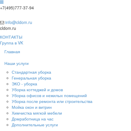
+7(495)777-37-94
info@cldom.ru
cldom.ru
КОНТАКТЫ
Группа в VK
Главная
Наши услуги
Стандартная уборка
Генеральная уборка
ЭКО - уборка
Уборка коттеджей и домов
Уборка офисов и нежилых помещений
Уборка после ремонта или строительства
Мойка окон и витрин
Химчистка мягкой мебели
Домработница на час
Дополнительные услуги