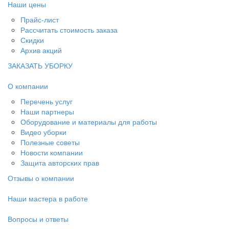
Наши цены
Прайс-лист
Рассчитать стоимость заказа
Скидки
Архив акций
ЗАКАЗАТЬ УБОРКУ
О компании
Перечень услуг
Наши партнеры
Оборудование и материалы для работы
Видео уборки
Полезные советы
Новости компании
Защита авторских прав
Отзывы о компании
Наши мастера в работе
Вопросы и ответы