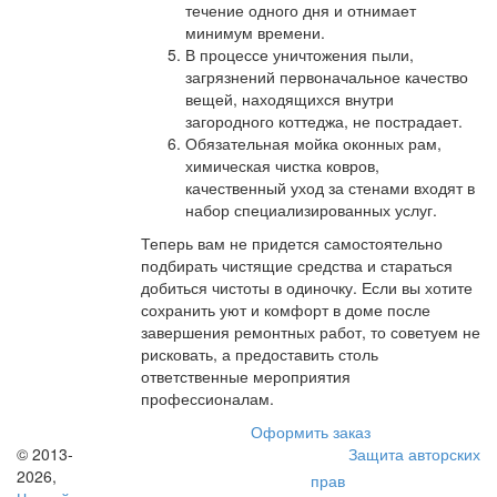
течение одного дня и отнимает
минимум времени.
В процессе уничтожения пыли,
загрязнений первоначальное качество
вещей, находящихся внутри
загородного коттеджа, не пострадает.
Обязательная мойка оконных рам,
химическая чистка ковров,
качественный уход за стенами входят в
набор специализированных услуг.
Теперь вам не придется самостоятельно
подбирать чистящие средства и стараться
добиться чистоты в одиночку. Если вы хотите
сохранить уют и комфорт в доме после
завершения ремонтных работ, то советуем не
рисковать, а предоставить столь
ответственные мероприятия
профессионалам.
Оформить заказ
© 2013-
Защита авторских
2026,
прав