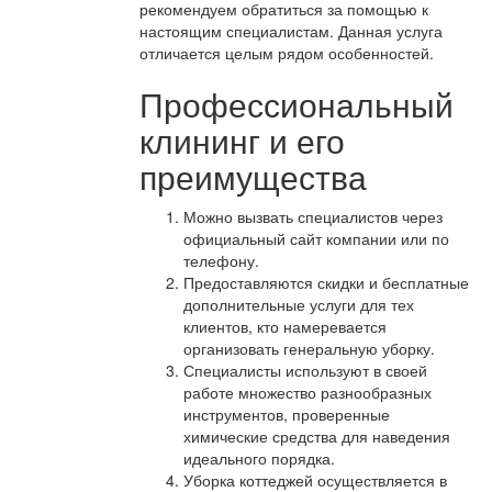
рекомендуем обратиться за помощью к
настоящим специалистам. Данная услуга
отличается целым рядом особенностей.
Профессиональный
клининг и его
преимущества
Можно вызвать специалистов через
официальный сайт компании или по
телефону.
Предоставляются скидки и бесплатные
дополнительные услуги для тех
клиентов, кто намеревается
организовать генеральную уборку.
Специалисты используют в своей
работе множество разнообразных
инструментов, проверенные
химические средства для наведения
идеального порядка.
Уборка коттеджей осуществляется в