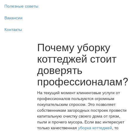
Полезные советы
Вакансии
Контакты
Почему уборку
коттеджей стоит
доверять
профессионалам?
На текущий момент клининговые услуги от
профессионалов пользуются огромным
покупательским спросом. Это позволяет
собственникам загородных построек провести
капитальную очистку своего дома от грязи,
пыли и прочего мусора. Если вас интересует
только качественная
уборка коттеджей
, то