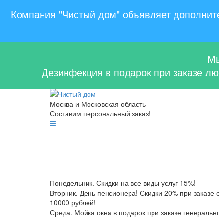
Компания "Чистый дом" объявляет дополните
Мы
Дезинфекция в подарок при заказе люб
Москва и Московская область
Составим персональный заказ!
Понедельник. Скидки на все виды услуг 15%!
Вторник. День пенсионера! Скидки 20% при заказе 
10000 рублей!
Среда. Мойка окна в подарок при заказе генеральн