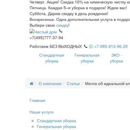
Четверг. Акция! Скидка 10% на химическую чистку к
Пятница. Каждая 5–я уборка в подарок! Ждем вас!
Суббота. Дарим скидку в день рождения!
Воскресенье. Одна дополнительная услуга в подаро
Выбери свою
скидку
!
+7(495)777-37-94
Работаем БЕЗ ВЫХОДНЫХ
+7-985-913-96-28
Стандартная
Генеральная
ЭКО -
уборка
уборка
уборка
О компании
Статьи
Мечта об идеальной кл
Главная
Наши услуги
Стандартная уборка
Генеральная уборка