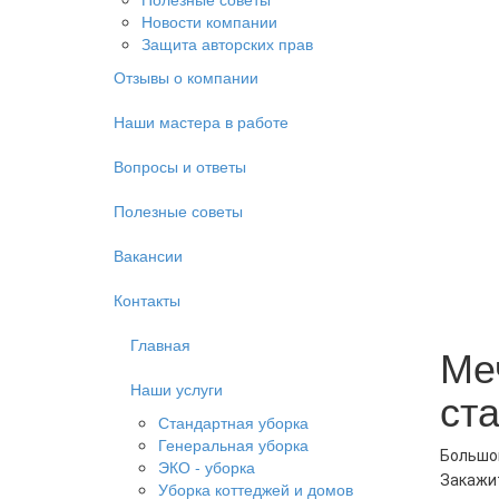
Новости компании
Защита авторских прав
Отзывы о компании
Наши мастера в работе
Вопросы и ответы
Полезные советы
Вакансии
Контакты
Главная
Ме
Наши услуги
ст
Стандартная уборка
Генеральная уборка
Большой
ЭКО - уборка
Закажит
Уборка коттеджей и домов