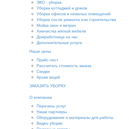
ЭКО - уборка
Уборка коттеджей и домов
Уборка офисов и нежилых помещений
Уборка после ремонта или строительства
Мойка окон и витрин
Химчистка мягкой мебели
Домработница на час
Дополнительные услуги
Наши цены
Прайс-лист
Рассчитать стоимость заказа
Скидки
Архив акций
ЗАКАЗАТЬ УБОРКУ
О компании
Перечень услуг
Наши партнеры
Оборудование и материалы для работы
Видео уборки
Полезные советы