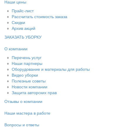
Наши цены
Прайс-лист
Рассчитать стоимость заказа
Скидки
Архив акций
ЗАКАЗАТЬ УБОРКУ
О компании
Перечень услуг
Наши партнеры
Оборудование и материалы для работы
Видео уборки
Полезные советы
Новости компании
Защита авторских прав
Отзывы о компании
Наши мастера в работе
Вопросы и ответы