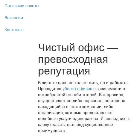
Полезные советы
Вакансии
Контакты
Чистый офис —
превосходная
репутация
В чистоте надо не только жить, но и работать.
Проводится
уборка офисов
в зависимости от
потребностей его обитателей. Как правило,
осуществляет ее либо персонал, постоянно
находящийся в штате компании, либо
организации, которые предоставляют
подобные услуги единоразово. У последних, к
слову сказать, есть ряд существенных
преимуществ.