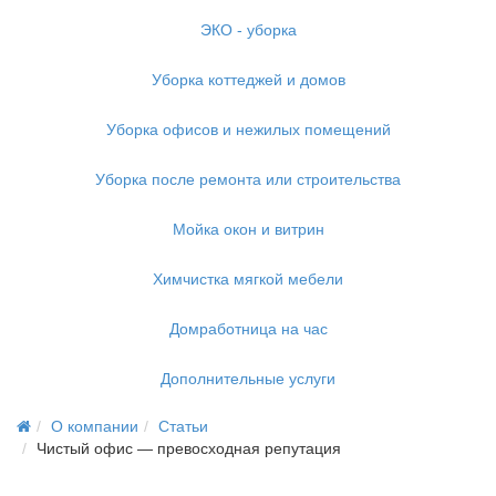
ЭКО - уборка
Уборка коттеджей и домов
Уборка офисов и нежилых помещений
Уборка после ремонта или строительства
Мойка окон и витрин
Химчистка мягкой мебели
Домработница на час
Дополнительные услуги
О компании
Статьи
Чистый офис — превосходная репутация