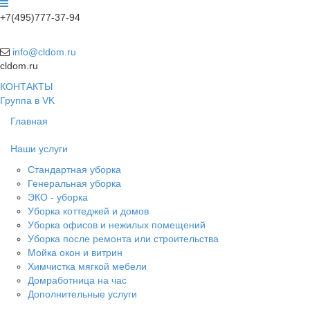
+7(495)777-37-94
info@cldom.ru
cldom.ru
КОНТАКТЫ
Группа в VK
Главная
Наши услуги
Стандартная уборка
Генеральная уборка
ЭКО - уборка
Уборка коттеджей и домов
Уборка офисов и нежилых помещений
Уборка после ремонта или строительства
Мойка окон и витрин
Химчистка мягкой мебели
Домработница на час
Дополнительные услуги