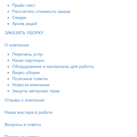
Прайс-лист
Рассчитать стоимость заказа
Скидки
Архив акций
ЗАКАЗАТЬ УБОРКУ
О компании
Перечень услуг
Наши партнеры
Оборудование и материалы для работы
Видео уборки
Полезные советы
Новости компании
Защита авторских прав
Отзывы о компании
Наши мастера в работе
Вопросы и ответы
Полезные советы