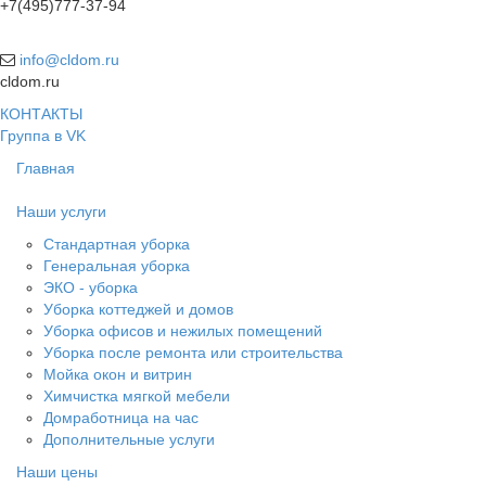
+7(495)777-37-94
info@cldom.ru
cldom.ru
КОНТАКТЫ
Группа в VK
Главная
Наши услуги
Стандартная уборка
Генеральная уборка
ЭКО - уборка
Уборка коттеджей и домов
Уборка офисов и нежилых помещений
Уборка после ремонта или строительства
Мойка окон и витрин
Химчистка мягкой мебели
Домработница на час
Дополнительные услуги
Наши цены