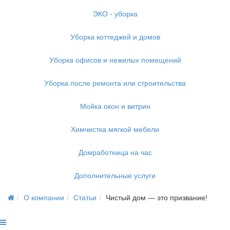
ЭКО - уборка
Уборка коттеджей и домов
Уборка офисов и нежилых помещений
Уборка после ремонта или строительства
Мойка окон и витрин
Химчистка мягкой мебели
Домработница на час
Дополнительные услуги
О компании
Статьи
Чистый дом — это призвание!