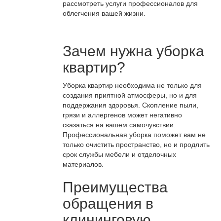
рассмотреть услуги профессионалов для
облегчения вашей жизни.
Зачем нужна уборка
квартир?
Уборка квартир необходима не только для
создания приятной атмосферы, но и для
поддержания здоровья. Скопление пыли,
грязи и аллергенов может негативно
сказаться на вашем самочувствии.
Профессиональная уборка поможет вам не
только очистить пространство, но и продлить
срок службы мебели и отделочных
материалов.
Преимущества
обращения в
клининговую