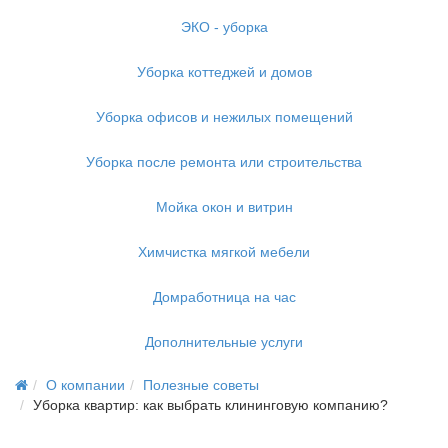
ЭКО - уборка
Уборка коттеджей и домов
Уборка офисов и нежилых помещений
Уборка после ремонта или строительства
Мойка окон и витрин
Химчистка мягкой мебели
Домработница на час
Дополнительные услуги
О компании
Полезные советы
Уборка квартир: как выбрать клининговую компанию?