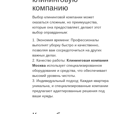
компанию
Выбор клининговой компании может
оказаться сложным, но преимущества,
которые она предоставляет, делают этот
выбор оправданным:
1. Экономия времени: Профессионалы
выполнят уборку быстро и качественно,
позволяя вам сосредоточиться на других
важных делах.
2. Качество работы:
Клининговая компания
Москва
использует специализированное
оборудование и средства, что обеспечивает
высокий уровень чистоты.
3. Индивидуальный подход: Каждая квартира
уникальна, и специализированные компании
предлагают адаптированные решения под
ваши нужды.