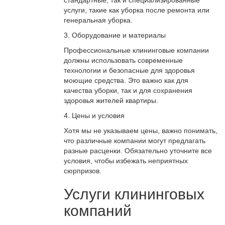
стандартные, так и специализированные
услуги, такие как уборка после ремонта или
генеральная уборка.
3. Оборудование и материалы
Профессиональные клининговые компании
должны использовать современные
технологии и безопасные для здоровья
моющие средства. Это важно как для
качества уборки, так и для сохранения
здоровья жителей квартиры.
4. Цены и условия
Хотя мы не указываем цены, важно понимать,
что различные компании могут предлагать
разные расценки. Обязательно уточните все
условия, чтобы избежать неприятных
сюрпризов.
Услуги клининговых
компаний