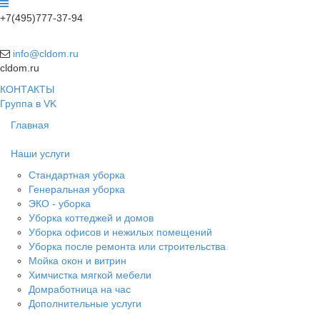
+7(495)777-37-94
info@cldom.ru
cldom.ru
КОНТАКТЫ
Группа в VK
Главная
Наши услуги
Стандартная уборка
Генеральная уборка
ЭКО - уборка
Уборка коттеджей и домов
Уборка офисов и нежилых помещений
Уборка после ремонта или строительства
Мойка окон и витрин
Химчистка мягкой мебели
Домработница на час
Дополнительные услуги