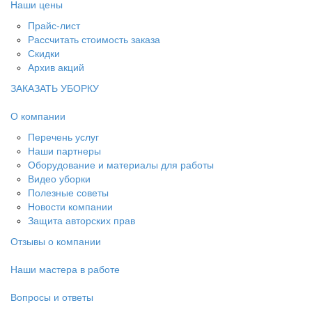
Наши цены
Прайс-лист
Рассчитать стоимость заказа
Скидки
Архив акций
ЗАКАЗАТЬ УБОРКУ
О компании
Перечень услуг
Наши партнеры
Оборудование и материалы для работы
Видео уборки
Полезные советы
Новости компании
Защита авторских прав
Отзывы о компании
Наши мастера в работе
Вопросы и ответы