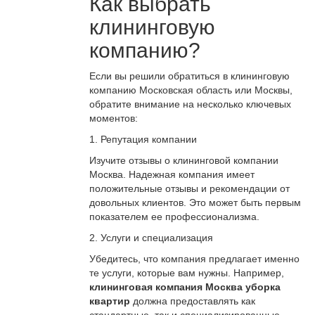
Как выбрать
клининговую
компанию?
Если вы решили обратиться в клининговую
компанию Московская область или Москвы,
обратите внимание на несколько ключевых
моментов:
1. Репутация компании
Изучите отзывы о клининговой компании
Москва. Надежная компания имеет
положительные отзывы и рекомендации от
довольных клиентов. Это может быть первым
показателем ее профессионализма.
2. Услуги и специализация
Убедитесь, что компания предлагает именно
те услуги, которые вам нужны. Например,
клининговая компания Москва уборка
квартир
должна предоставлять как