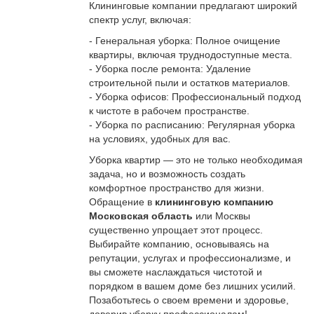
Клининговые компании предлагают широкий
спектр услуг, включая:
- Генеральная уборка: Полное очищение
квартиры, включая труднодоступные места.
- Уборка после ремонта: Удаление
строительной пыли и остатков материалов.
- Уборка офисов: Профессиональный подход
к чистоте в рабочем пространстве.
- Уборка по расписанию: Регулярная уборка
на условиях, удобных для вас.
Уборка квартир — это не только необходимая
задача, но и возможность создать
комфортное пространство для жизни.
Обращение в
клининговую компанию
Московская область
или Москвы
существенно упрощает этот процесс.
Выбирайте компанию, основываясь на
репутации, услугах и профессионализме, и
вы сможете наслаждаться чистотой и
порядком в вашем доме без лишних усилий.
Позаботьтесь о своем времени и здоровье,