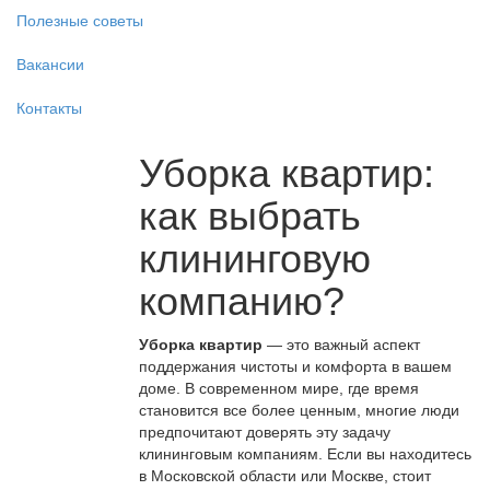
Полезные советы
Вакансии
Контакты
Уборка квартир:
как выбрать
клининговую
компанию?
Уборка квартир
— это важный аспект
поддержания чистоты и комфорта в вашем
доме. В современном мире, где время
становится все более ценным, многие люди
предпочитают доверять эту задачу
клининговым компаниям. Если вы находитесь
в Московской области или Москве, стоит