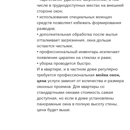
числе в труднодоступных местах на внешней
стороне окон;
• использование специальных моющих
средств позволяет избежать формирования
разводов;
• дополнительная обработка после мытья
отталкивает загрязнения, окна дольше
остаются чистыми;
• профессиональный инвентарь исключает
появление царапин на стеклах и раме;
• уборка проводится быстро.
И в квартире, и в частном доме регулярно
требуется профессиональная
мойка окон,
цена
услуги зависит от количества и размера
оконных проемов. Для квартиры со
стандартными окнами стоимость самая
доступная, но если в доме установлены
панорамные окна в полную высоту стены,
цена будет выше.