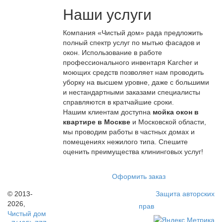
Наши услуги
Компания «Чистый дом» рада предложить
полный спектр услуг по мытью фасадов и
окон. Использование в работе
профессионального инвентаря Karcher и
моющих средств позволяет нам проводить
уборку на высшем уровне, даже с большими
и нестандартными заказами специалисты
справляются в кратчайшие сроки.
Нашим клиентам доступна
мойка окон в
квартире в Москве
и Московской области,
мы проводим работы в частных домах и
помещениях нежилого типа. Спешите
оценить преимущества клининговых услуг!
Оформить заказ
© 2013-
Защита авторских
2026,
прав
Чистый дом