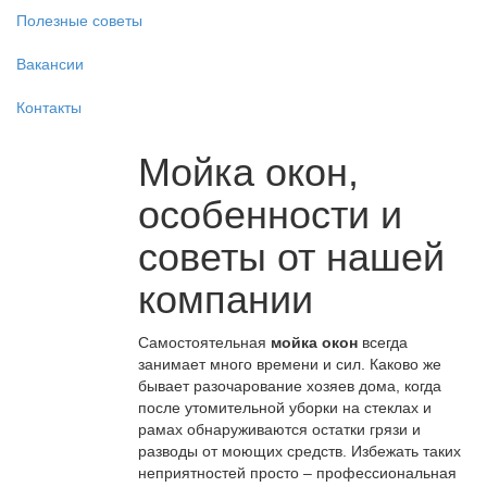
Полезные советы
Вакансии
Контакты
Мойка окон,
особенности и
советы от нашей
компании
Самостоятельная
мойка окон
всегда
занимает много времени и сил. Каково же
бывает разочарование хозяев дома, когда
после утомительной уборки на стеклах и
рамах обнаруживаются остатки грязи и
разводы от моющих средств. Избежать таких
неприятностей просто – профессиональная