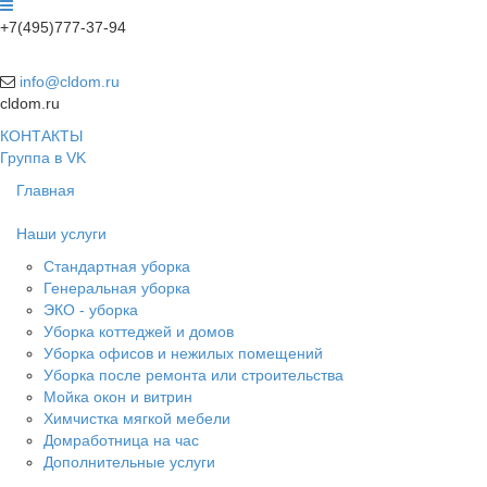
+7(495)777-37-94
info@cldom.ru
cldom.ru
КОНТАКТЫ
Группа в VK
Главная
Наши услуги
Стандартная уборка
Генеральная уборка
ЭКО - уборка
Уборка коттеджей и домов
Уборка офисов и нежилых помещений
Уборка после ремонта или строительства
Мойка окон и витрин
Химчистка мягкой мебели
Домработница на час
Дополнительные услуги