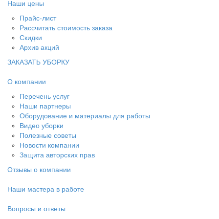
Наши цены
Прайс-лист
Рассчитать стоимость заказа
Скидки
Архив акций
ЗАКАЗАТЬ УБОРКУ
О компании
Перечень услуг
Наши партнеры
Оборудование и материалы для работы
Видео уборки
Полезные советы
Новости компании
Защита авторских прав
Отзывы о компании
Наши мастера в работе
Вопросы и ответы