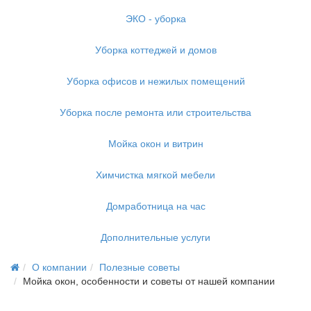
ЭКО - уборка
Уборка коттеджей и домов
Уборка офисов и нежилых помещений
Уборка после ремонта или строительства
Мойка окон и витрин
Химчистка мягкой мебели
Домработница на час
Дополнительные услуги
О компании
Полезные советы
Мойка окон, особенности и советы от нашей компании