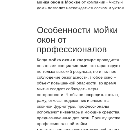
мойка окон в Москве
от компании «Чистый
дом» позволит наслаждаться лоском и уютом.
Особенности мойки
окон от
профессионалов
Когда
мойка окон в квартире
проводится
опытными специалистами, это гарантирует
не только высокий результат, но и полное
соблюдение безопасности. Любое окно –
объект повышенной опасности, во время
мытья следует соблюдать меры
осторожности. Чтобы не повредить стекло,
раму, откосы, подоконник и элементы
оконной фурнитуры, профессионалы
используют инвентарь и моющие средства,
предназначенные для окон. Преимущества
профессиональной мойки:
• тщательное удаление загрязнений, в том