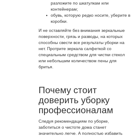
разложите по шкатулкам или
контейнерам;
обувь, которую редко носите, уберите в
коробки.
И не оставляйте без внимания зеркальные
поверхности, грязь и разводы, на которых
способны свести все результаты уборки на
нет. Протрите зеркала салфеткой со
специальным средством для чистки стекол
или небольшим количеством пены для
бритья.
Почему стоит
доверить уборку
профессионалам
Следуя рекомендациям по уборке,
заботиться о чистоте дома станет
значительно легче. А полностью избавить