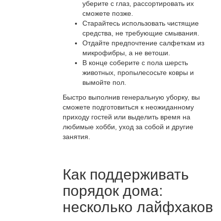
уберите с глаз, рассортировать их
сможете позже.
Старайтесь использовать чистящие
средства, не требующие смывания.
Отдайте предпочтение салфеткам из
микрофибры, а не ветоши.
В конце соберите с пола шерсть
животных, пропылесосьте ковры и
вымойте пол.
Быстро выполнив генеральную уборку, вы
сможете подготовиться к неожиданному
приходу гостей или выделить время на
любимые хобби, уход за собой и другие
занятия.
Как поддерживать
порядок дома:
несколько лайфхаков