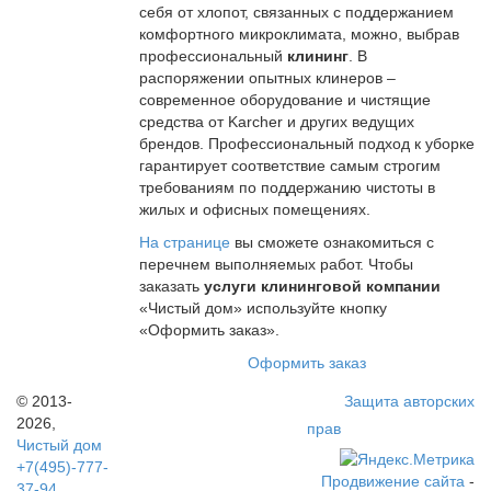
себя от хлопот, связанных с поддержанием
комфортного микроклимата, можно, выбрав
профессиональный
клининг
. В
распоряжении опытных клинеров –
современное оборудование и чистящие
средства от Karcher и других ведущих
брендов. Профессиональный подход к уборке
гарантирует соответствие самым строгим
требованиям по поддержанию чистоты в
жилых и офисных помещениях.
На странице
вы сможете ознакомиться с
перечнем выполняемых работ. Чтобы
заказать
услуги клининговой компании
«Чистый дом» используйте кнопку
«Оформить заказ».
Оформить заказ
© 2013-
Защита авторских
2026,
прав
Чистый дом
+7(495)-777-
Продвижение сайта
-
37-94