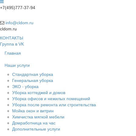
+7(495)777-37-94
info@cldom.ru
cldom.ru
КОНТАКТЫ
Группа в VK
Главная
Наши услуги
Стандартная уборка
Генеральная уборка
ЭКО - уборка
Уборка коттеджей и домов
Уборка офисов и нежилых помещений
Уборка после ремонта или строительства
Мойка окон и витрин
Химчистка мягкой мебели
Домработница на час
Дополнительные услуги