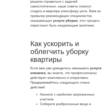
решили справиться с задачей
самостоятельно, наши советы помогут
создать в квартире атмосферу уюта. Взяв за
привычку рекомендации специалистов,
оказывающих
услуги уборки
, этот процесс
перестанет быть изнуряющим занятием.
Как ускорить и
облегчить уборку
квартиры
Если вам уже доводилось заказывать
услуги
клининга
, вы знаете, что профессионалы
действуют комплексно и оперативно.
Придерживайтесь следующего плана
действий:
Начните с наиболее загрязненных
участков.
Соберите разбросанные вещи и