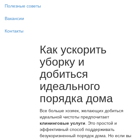
Полезные советы
Вакансии
Контакты
Как ускорить
уборку и
добиться
идеального
порядка дома
Все больше хозяек, желающих добиться
идеальной чистоты предпочитает
клининговые услуги
. Это простой и
эффективный способ поддерживать
безукоризненный порядок дома. Но если вы