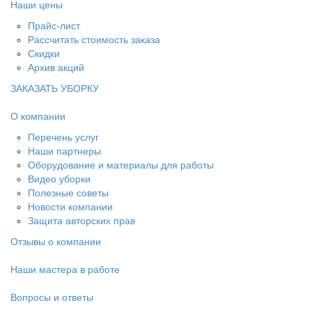
Наши цены
Прайс-лист
Рассчитать стоимость заказа
Скидки
Архив акций
ЗАКАЗАТЬ УБОРКУ
О компании
Перечень услуг
Наши партнеры
Оборудование и материалы для работы
Видео уборки
Полезные советы
Новости компании
Защита авторских прав
Отзывы о компании
Наши мастера в работе
Вопросы и ответы