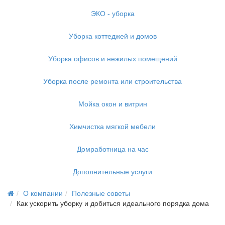
ЭКО - уборка
Уборка коттеджей и домов
Уборка офисов и нежилых помещений
Уборка после ремонта или строительства
Мойка окон и витрин
Химчистка мягкой мебели
Домработница на час
Дополнительные услуги
О компании
Полезные советы
Как ускорить уборку и добиться идеального порядка дома